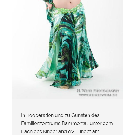
In Kooperation und zu Gunsten des
Familienzentrums Bammental-unter dem
Dach des Kinderland e.V.- findet am