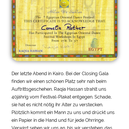
Der letzte Abend in Kairo. Bei der Closing Gala
finden wir einen schönen Platz sehr nah beim
Auftrittsgeschehen. Raqia Hassan strahlt uns
40jährig vom Festival-Plakat entgegen. Schade,
sie hat es nicht nötig ihr Alter zu verstecken.
Plötzlich kommt ein Mann zu uns und drückt uns
ein Papier in die Hand und für jede Ohrringe.
Verwirrt sehen wir uns an, bis wir verstehen: das