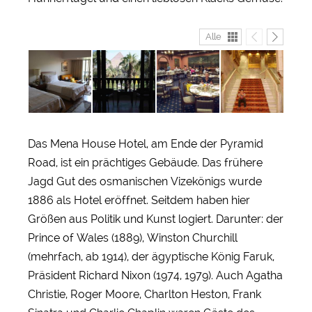
Alle
Das Mena House Hotel, am Ende der Pyramid
Road, ist ein prächtiges Gebäude. Das frühere
Jagd Gut des osmanischen Vizekönigs wurde
1886 als Hotel eröffnet. Seitdem haben hier
Größen aus Politik und Kunst logiert. Darunter: der
Prince of Wales (1889), Winston Churchill
(mehrfach, ab 1914), der ägyptische König Faruk,
Präsident Richard Nixon (1974, 1979). Auch Agatha
Christie, Roger Moore, Charlton Heston, Frank