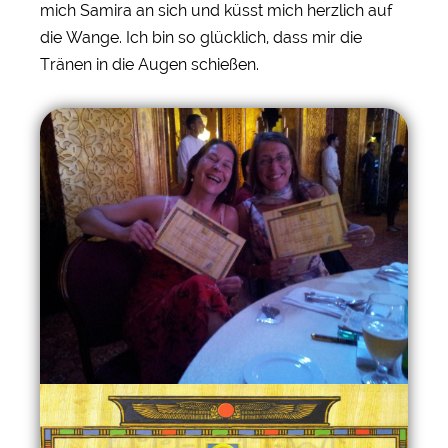
mich Samira an sich und küsst mich herzlich auf
die Wange. Ich bin so glücklich, dass mir die
Tränen in die Augen schießen.