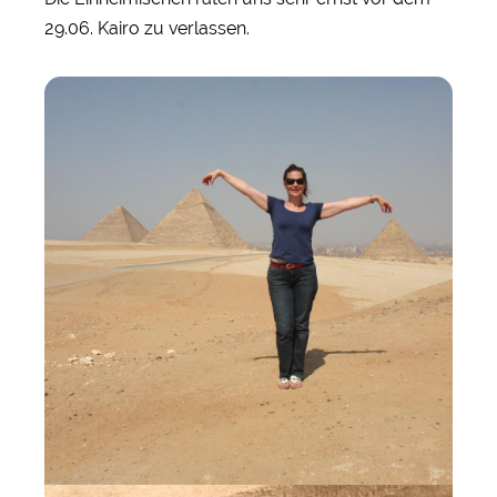
29.06. Kairo zu verlassen.