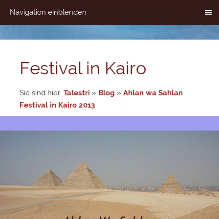
Navigation einblenden
Festival in Kairo
Sie sind hier:
Talestri
»
Blog
»
Ahlan wa Sahlan
Festival in Kairo 2013