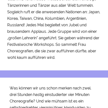
Tänzerinnen und Tänzer aus aller Welt tummeln.
Sogleich ruft er die anwesenden Nationen an: Japan,
Korea, Taiwan, China, Kolumbien, Argentinien,
Russland! Jedes Mal begleitet von Jubel und
brausendem Applaus. Jede Gruppe wird von einer
„großen Lehrerin“ angeführt. Sie geben während der
Festivalwoche Workshops. So sammelt Frau
Choreografien, die sie zwar aufführen dürfte, aber
wohl kaum aufführen wird.
Was können wir uns schon merken nach zwei,
drei Stunden hastig einstudierter vier Minuten
Choreografie? Und wie mühsam ist es ein
selbstgedrehtes vierminütiges Handyvideo zu