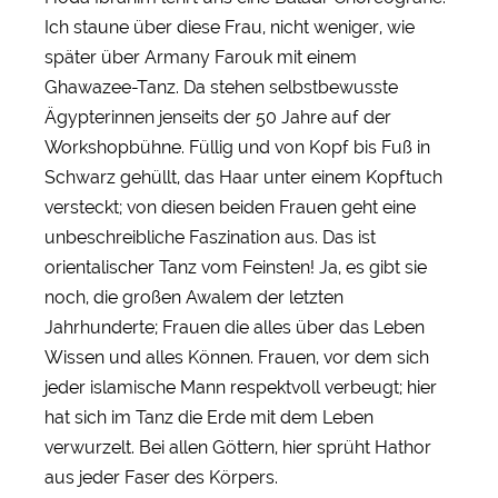
Ich staune über diese Frau, nicht weniger, wie
später über Armany Farouk mit einem
Ghawazee-Tanz. Da stehen selbstbewusste
Ägypterinnen jenseits der 50 Jahre auf der
Workshopbühne. Füllig und von Kopf bis Fuß in
Schwarz gehüllt, das Haar unter einem Kopftuch
versteckt; von diesen beiden Frauen geht eine
unbeschreibliche Faszination aus. Das ist
orientalischer Tanz vom Feinsten! Ja, es gibt sie
noch, die großen Awalem der letzten
Jahrhunderte; Frauen die alles über das Leben
Wissen und alles Können. Frauen, vor dem sich
jeder islamische Mann respektvoll verbeugt; hier
hat sich im Tanz die Erde mit dem Leben
verwurzelt. Bei allen Göttern, hier sprüht Hathor
aus jeder Faser des Körpers.