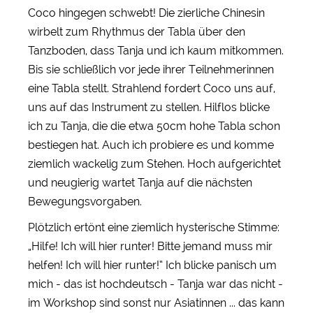
Coco hingegen schwebt! Die zierliche Chinesin
wirbelt zum Rhythmus der Tabla über den
Tanzboden, dass Tanja und ich kaum mitkommen.
Bis sie schließlich vor jede ihrer Teilnehmerinnen
eine Tabla stellt. Strahlend fordert Coco uns auf,
uns auf das Instrument zu stellen. Hilflos blicke
ich zu Tanja, die die etwa 50cm hohe Tabla schon
bestiegen hat. Auch ich probiere es und komme
ziemlich wackelig zum Stehen. Hoch aufgerichtet
und neugierig wartet Tanja auf die nächsten
Bewegungsvorgaben.
Plötzlich ertönt eine ziemlich hysterische Stimme:
„Hilfe! Ich will hier runter! Bitte jemand muss mir
helfen! Ich will hier runter!“ Ich blicke panisch um
mich - das ist hochdeutsch - Tanja war das nicht -
im Workshop sind sonst nur Asiatinnen ... das kann