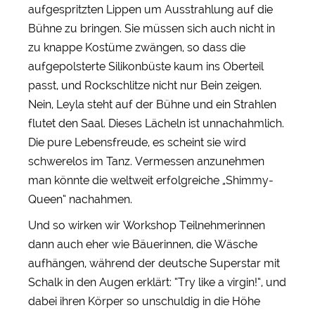
aufgespritzten Lippen um Ausstrahlung auf die
Bühne zu bringen. Sie müssen sich auch nicht in
zu knappe Kostüme zwängen, so dass die
aufgepolsterte Silikonbüste kaum ins Oberteil
passt, und Rockschlitze nicht nur Bein zeigen.
Nein, Leyla steht auf der Bühne und ein Strahlen
flutet den Saal. Dieses Lächeln ist unnachahmlich.
Die pure Lebensfreude, es scheint sie wird
schwerelos im Tanz. Vermessen anzunehmen
man könnte die weltweit erfolgreiche „Shimmy-
Queen“ nachahmen.
Und so wirken wir Workshop Teilnehmerinnen
dann auch eher wie Bäuerinnen, die Wäsche
aufhängen, während der deutsche Superstar mit
Schalk in den Augen erklärt: “Try like a virgin!“, und
dabei ihren Körper so unschuldig in die Höhe