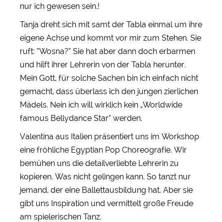
nur ich gewesen sein.!
Tanja dreht sich mit samt der Tabla einmal um ihre
eigene Achse und kommt vor mir zum Stehen. Sie
ruft: “Wosna?“ Sie hat aber dann doch erbarmen
und hilft ihrer Lehrerin von der Tabla herunter.
Mein Gott, für solche Sachen bin ich einfach nicht
gemacht, dass überlass ich den jungen zierlichen
Mädels. Nein ich will wirklich kein „Worldwide
famous Bellydance Star“ werden.
Valentina aus Italien präsentiert uns im Workshop
eine fröhliche Egyptian Pop Choreografie. Wir
bemühen uns die detailverliebte Lehrerin zu
kopieren. Was nicht gelingen kann. So tanzt nur
jemand, der eine Ballettausbildung hat. Aber sie
gibt uns Inspiration und vermittelt große Freude
am spielerischen Tanz.