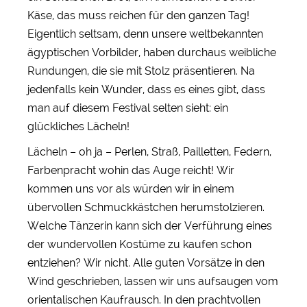
Käse, das muss reichen für den ganzen Tag!
Eigentlich seltsam, denn unsere weltbekannten
ägyptischen Vorbilder, haben durchaus weibliche
Rundungen, die sie mit Stolz präsentieren. Na
jedenfalls kein Wunder, dass es eines gibt, dass
man auf diesem Festival selten sieht: ein
glückliches Lächeln!
Lächeln – oh ja – Perlen, Straß, Pailletten, Federn,
Farbenpracht wohin das Auge reicht! Wir
kommen uns vor als würden wir in einem
übervollen Schmuckkästchen herumstolzieren.
Welche Tänzerin kann sich der Verführung eines
der wundervollen Kostüme zu kaufen schon
entziehen? Wir nicht. Alle guten Vorsätze in den
Wind geschrieben, lassen wir uns aufsaugen vom
orientalischen Kaufrausch. In den prachtvollen