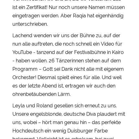
ist ein Zertifikat! Nur noch unsere Namen müssen
eingetragen werden. Aber Raqia hat eigenhändig
unterschrieben.
Lachend wenden wir uns der Bühne zu, auf der
nun alle auftreten, die noch schnell ein Video für
YouTube - tanzend auf der Festivalbühne in Kairo
- haben wollen. 26 Tänzerinnen stehen auf dem
Programm – Gott sei Dank nicht alle mit eigenem
Orchester! Diesmal spielt eines für alle. Und weil
es der letzte Abend ist, ertragen wir auch den
ohrenbetäubenden Lärm.
Leyla und Roland gesellen sich erneut zu uns.
Unsere engelsblonde, deutsche Diva plaudert mit
uns, wobei – hört man genau hin – das perfekte
Hochdeutsch ein wenig Duisburger Farbe