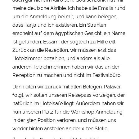
meine deutsche Akribie. Ich habe alle Emails rund
um die Anmeldung bei mir, und kann belegen,
dass Tanja und ich existieren. Ein Strahlen
erscheint auf dem ägyptischen Gesicht, ein Name
ist gefunden: Essam, der sogleich zu Hilfe eilt.
Zurück an die Rezeption, wir müssen erst das
Hotelzimmer bezahlen, und anders als alle
anderen Teilnehmerinnen haben wir das an der
Rezeption zu machen und nicht im Festivalbüro.
Dann eilen wir zurück mit allen Belegen. Palaver
folgt, wir sollen unseren Reisepass vorzeigen, der
natürlich im Hotelsafe liegt. Außerdem haben wir
nun unseren Platz für die Workshop Anmeldung
in der 5ten Position verloren, und müssen uns
wieder hinten anstellen an der x-ten Stelle.