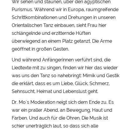
Wir sehen und staunen, über den ägyptischen
Purismus. Während wir in Europa, raumgreifende
Schrittkombinationen und Drehungen in unseren
Orientalischen Tanz einbauen, sieht Frau hier
schlängelnde und erzitternde Hüften
überwiegend an einem Platz getanzt. Die Arme
geöffnet in großen Gesten.
Und während Anfängerinnen verführt sind, die
Liedtexte mit zu singen, finden wir hier das wieder
was uns den Tanz so nahebringt: Mimik und Gestik
die erklärt, dass es um Liebe, Glück, Schmerz,
Sehnsucht, Heimat und Lebenslust geht.
Dr. Mo´s Moderation neigt sich dem Ende zu. Es
war ein praller Abend, an Bewegung, Haut und
Farben. Und auch für die Ohren. Die Musik ist
schier unerträglich laut, so dass sich alle