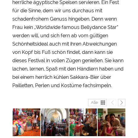
herrliche ägyptische Speisen servieren. Ein Fest
für die Sinne, dem wir uns durchaus mit
schadenfrohem Genuss hingeben. Denn wenn
Frau kein „Worldwide famous Bellydance Star“
werden will, und sich fern ab vom gültigen
Schönheitsideal auch mit ihren Abweichungen
von Kopf bis Fuß schön findet, dann kann sie
dieses Festival in vollen Zügen genießen. Sie kann
lachen, lernen, Spaß mit den Händlern haben und
bei einem herrlich kühlen Sakkara-Bier über
Pailletten, Perlen und Kostüme fachsimpeln.
Alle