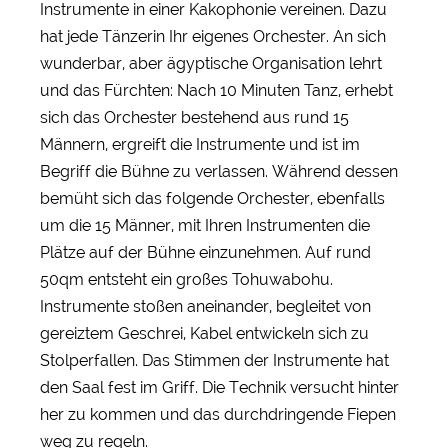
Instrumente in einer Kakophonie vereinen. Dazu
hat jede Tänzerin Ihr eigenes Orchester. An sich
wunderbar, aber ägyptische Organisation lehrt
und das Fürchten: Nach 10 Minuten Tanz, erhebt
sich das Orchester bestehend aus rund 15
Männern, ergreift die Instrumente und ist im
Begriff die Bühne zu verlassen. Während dessen
bemüht sich das folgende Orchester, ebenfalls
um die 15 Männer, mit Ihren Instrumenten die
Plätze auf der Bühne einzunehmen. Auf rund
50qm entsteht ein großes Tohuwabohu.
Instrumente stoßen aneinander, begleitet von
gereiztem Geschrei, Kabel entwickeln sich zu
Stolperfallen. Das Stimmen der Instrumente hat
den Saal fest im Griff. Die Technik versucht hinter
her zu kommen und das durchdringende Fiepen
weg zu regeln.