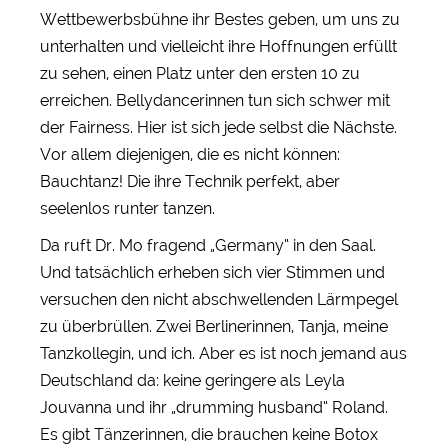
Wettbewerbsbühne ihr Bestes geben, um uns zu
unterhalten und vielleicht ihre Hoffnungen erfüllt
zu sehen, einen Platz unter den ersten 10 zu
erreichen. Bellydancerinnen tun sich schwer mit
der Fairness. Hier ist sich jede selbst die Nächste.
Vor allem diejenigen, die es nicht können:
Bauchtanz! Die ihre Technik perfekt, aber
seelenlos runter tanzen.
Da ruft Dr. Mo fragend „Germany“ in den Saal.
Und tatsächlich erheben sich vier Stimmen und
versuchen den nicht abschwellenden Lärmpegel
zu überbrüllen. Zwei Berlinerinnen, Tanja, meine
Tanzkollegin, und ich. Aber es ist noch jemand aus
Deutschland da: keine geringere als Leyla
Jouvanna und ihr „drumming husband“ Roland.
Es gibt Tänzerinnen, die brauchen keine Botox